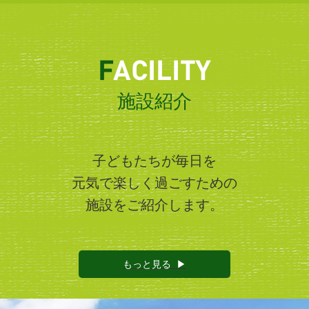
F
ACILITY
施設紹介
子どもたちが毎日を
元気で楽しく過ごすための
施設をご紹介します。
もっと見る