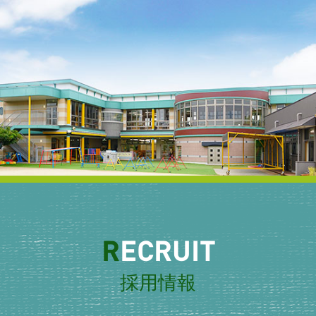
R
ECRUIT
採用情報