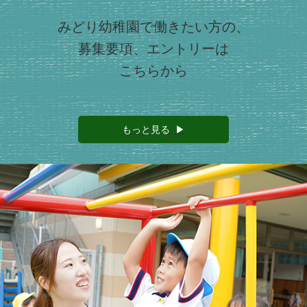
みどり幼稚園で働きたい方の、
募集要項、エントリーは
こちらから
もっと見る