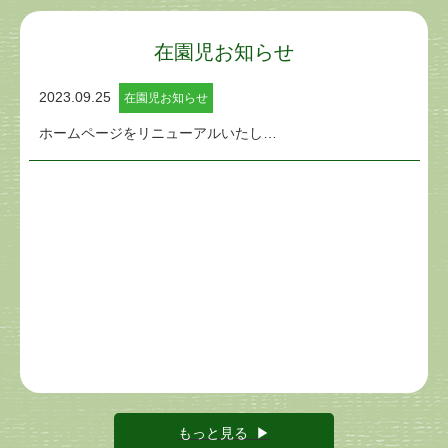
在園児お知らせ
2023.09.25
在園児お知らせ
ホームページをリニューアルいたし…
もっと見る