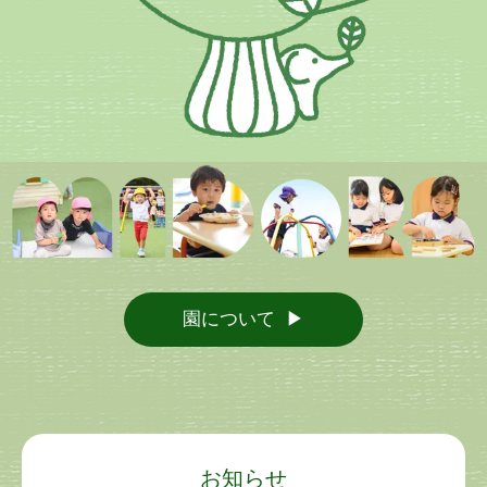
園について
お知らせ