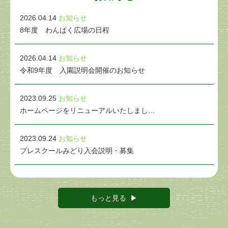
2026.04.14
お知らせ
8年度 わんぱく広場の日程
2026.04.14
お知らせ
令和9年度 入園説明会開催のお知らせ
2023.09.25
お知らせ
ホームページをリニューアルいたしまし…
2023.09.24
お知らせ
プレスクールみどり入会説明・募集
もっと見る