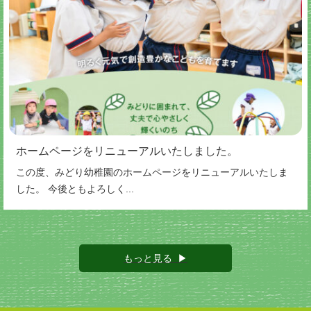
ホームページをリニューアルいたしました。
この度、みどり幼稚園のホームページをリニューアルいたしま
した。 今後ともよろしく...
もっと見る