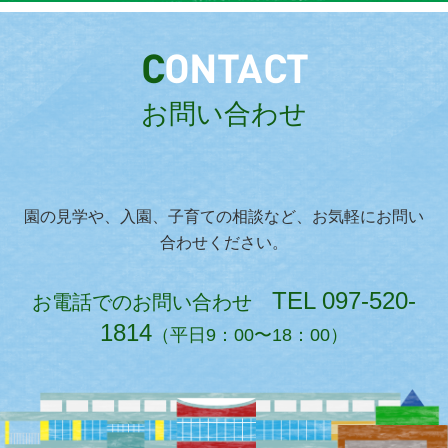
C
ONTACT
お問い合わせ
園の見学や、入園、子育ての相談など、お気軽にお問い
合わせください。
TEL 097-520-
お電話でのお問い合わせ
1814
（平日9：00〜18：00）