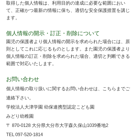
取得した個人情報は、利用目的の達成に必要な範囲におい
て、正確かつ最新の情報に保ち、適切な安全保護措置を講じ
ます。
個人情報の開示・訂正・削除について
園児の保護者より個人情報の開示を求められた場合には、原
則としてこれに応じるものとします。また園児の保護者より
個人情報の訂正・削除を求められた場合、適切と判断できる
範囲で対応いたします。
お問い合わせ
個人情報の取り扱いに関するお問い合わせは、こちらまでご
連絡下さい。
学校法人大津学園 幼保連携型認定こども園
みどり幼稚園
〒 870-0128 大分県大分市大字森久保山1039番地2
TEL 097-520-1814