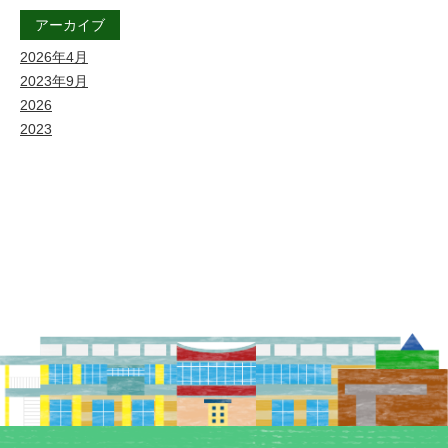
アーカイブ
2026年4月
2023年9月
2026
2023